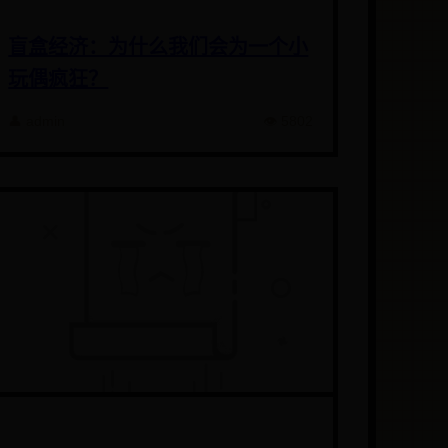
盲盒经济：为什么我们会为一个小
玩偶疯狂？
👤 admin
👁️ 5802