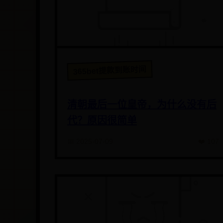
365bet提款到账时间
清朝最后一位皇帝，为什么没有后
代？原因很简单
📅 2025-07-09
❤️ 107