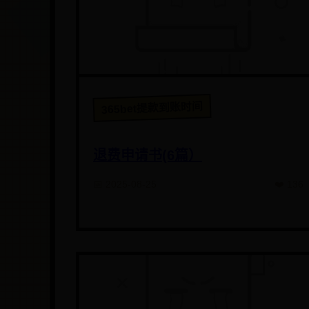
365bet提款到账时间
退费申请书(6篇）
📅 2025-08-25
❤️ 136