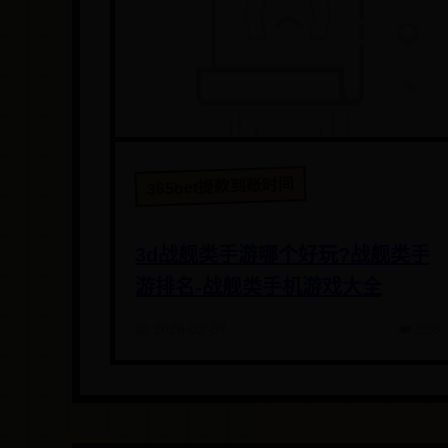
365bet提款到账时间
3d战舰类手游哪个好玩?战舰类手
游排名-战舰类手机游戏大全
📅 2026-02-07
❤️ 338