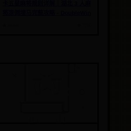
卡五星麻将规则详解｜湖北 3 人麻
将凉倒埋马完整攻略 - DoubleWin
👤 admin
👁️ 7760