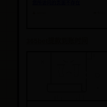
您所访问的页面不存在
👤 admin
👁️ 9761
365bet提款到账时间