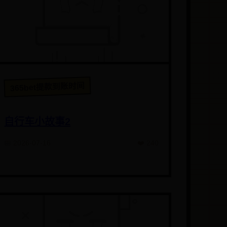
365bet提款到账时间
自行车小故事2
📅 2026-07-16
❤️ 240