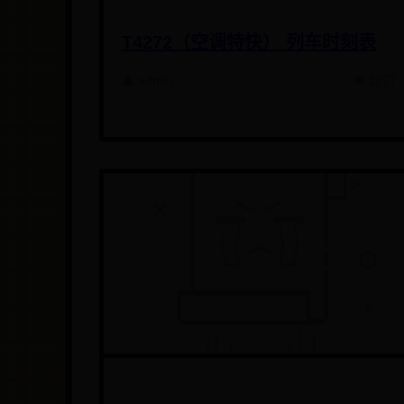
T4272（空调特快） 列车时刻表
👤 admin
👁️ 2277