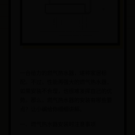
一台给力的燃气热水器，堪称家居标
配。不过，性能再强大的燃气热水器，
如果安装不合理，也很难发挥自己的优
势。那么，燃气热水器的安装有哪些要
点？让小编给你细细讲解。
一、燃气热水器安装时注意事项