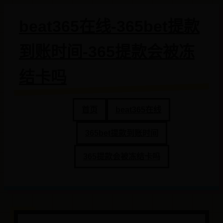
beat365在线-365bet提款
到账时间-365提款会被冻
结卡吗
首页
beat365在线
365bet提款到账时间
365提款会被冻结卡吗