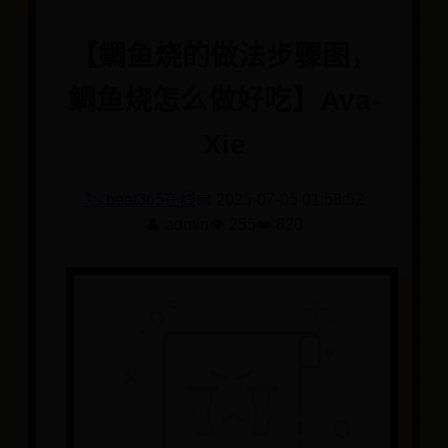
【鲷鱼烧的做法步骤图，
鲷鱼烧怎么做好吃】Ava-
Xie
🏷️ beat365在线
📅 2025-07-05 01:58:52
👤 admin
👁️ 255
❤️ 820