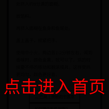
处挤入约8分满的面糊。
放馅料。
再挤入面糊在鱼身和鱼尾处。
盖上盖子，捏紧把手。
使用中小火，两边各1-2分钟左右，闻到
香味时，颜色金黄，就可以了。烘的时
候要不停的移动和翻滚模具，这样受热
更均匀，颜色更好看。
点击进入首页
← 苎麻丨神秘的中国草