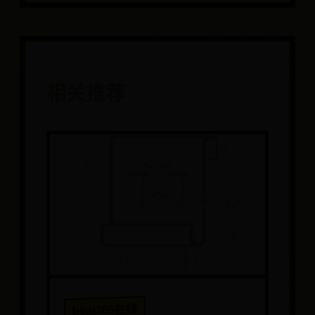
相关推荐
beat365在线