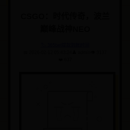
CSGO：时代传奇，波兰
巅峰战神NEO
🏷️ 365bet提款到账时间
📅 2026-02-12 05:43:24
👤 admin
👁️ 3137
❤️ 637