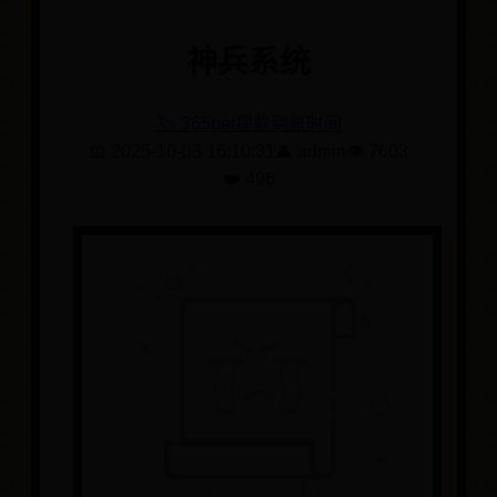
神兵系统
🏷️ 365bet提款到账时间
📅 2025-10-03 16:10:31
👤 admin
👁️ 7603
❤️ 496