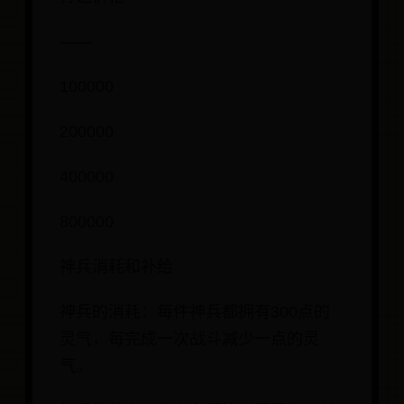
——
100000
200000
400000
800000
神兵消耗和补给
神兵的消耗：每件神兵都拥有300点的
灵气，每完成一次战斗减少一点的灵
气。