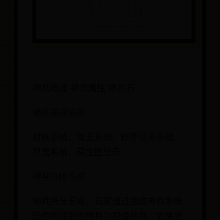
神兵概述 神兵属性 神兵石
神兵获得途径
封妖系统、鬼王系统、修罗任务系统、
抓鬼系统、藏宝图任务
神兵升级系统
神兵共分五级，玩家通过完成神兵系统
任务所得到的神兵为初级神兵，如果要