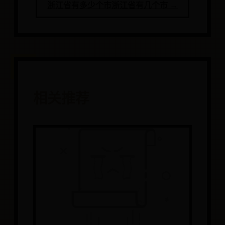
浙江省有多少个市浙江省有几个市 →
相关推荐