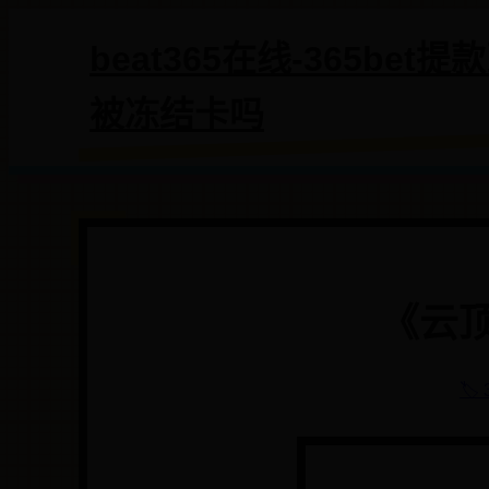
beat365在线-365bet
被冻结卡吗
《云
🏷