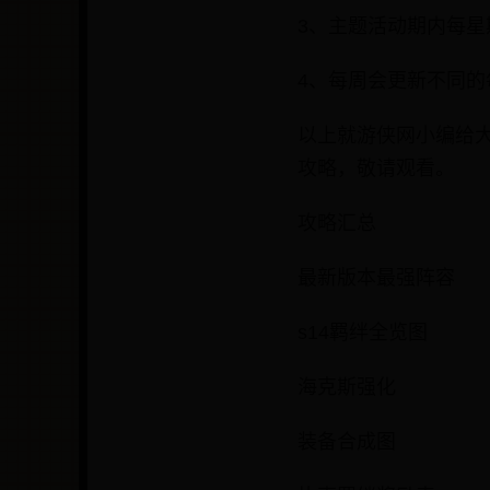
3、主题活动期内每星
4、每周会更新不同
以上就游侠网小编给
攻略，敬请观看。
攻略汇总
最新版本最强阵容
s14羁绊全览图
海克斯强化
装备合成图