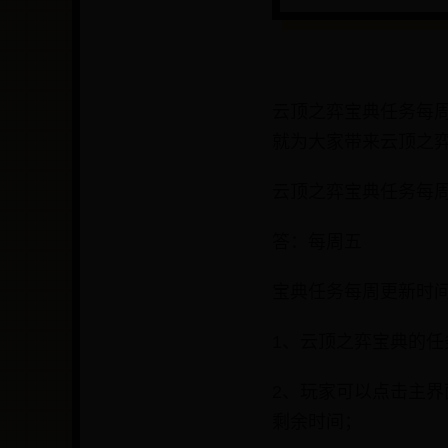
云顶之弈宝典任务每
就为大家带来云顶之
云顶之弈宝典任务每
答：每周五
宝典任务每周更新时
1、云顶之弈宝典的任
2、玩家可以点击主
剩余时间；