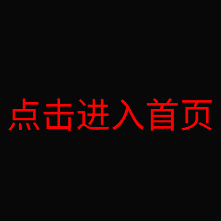
点击进入首页