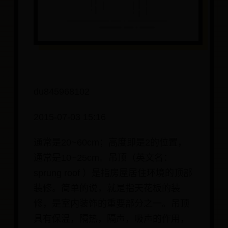
du845968102
2015-07-03 15:16
通常是20~60cm；高度即是2的位置，
通常是10~25cm。吊顶（英文名：
sprung roof ）是指房屋居住环境的顶部
装修。简单的说，就是指天花板的装
修，是室内装饰的重要部分之一。吊顶
具有保温，隔热，隔声，吸声的作用，