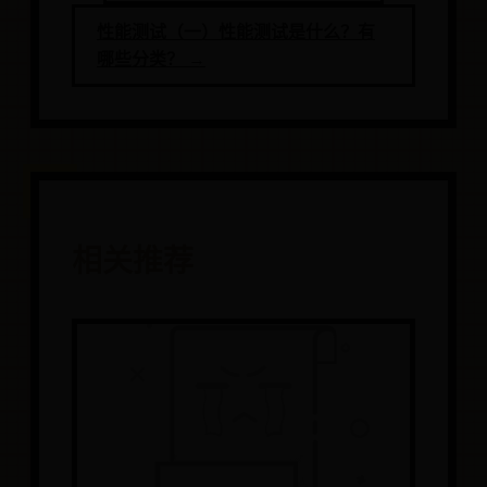
性能测试（一）性能测试是什么？有
哪些分类？ →
相关推荐