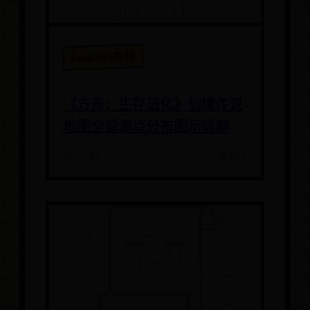
beat365在线
《方舟：生存进化》仙境传说
地图全资源点分布图示详解
📅 06-28
👁️ 675