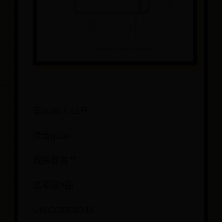
荃quánㄑㄩㄢˊ
读音quán
偏旁部首艹
总笔画9画
UNICODE8343