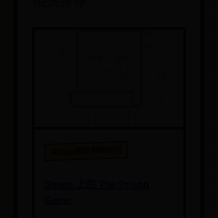
相关推荐
365bet提款到账时间
Steam 上的 The Prison
Game