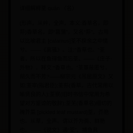
详细解释荃 quán 〈名〉
(形声。从艸，全声。本义:香草名，即
荪)香草名。即“菖蒲”，又名“荪”。古用
以比喻君主 [calamus]荃不揆余之中情
兮。——《离骚》。注:“香草也。”荃
者，所以在鱼得鱼而忘荃。——《庄子·
外物》。释文:“香草也。”荃蕙蔽匿兮，
胡久而不芳?——柳宗元《吊屈原文》又
如:荃宰(指君臣);荃荪(香草。古代常用以
喻贤良的人);荃察(旧时书信中常用为希
望对方鉴谅的敬辞);荃芜(香草名)细切的
腌芥菜 [pickled leaf mustard]荃，芥脃
也。从草，全声。谓以芥为斋、鲜脃
也。——《说文》通“筌”。捕鱼具