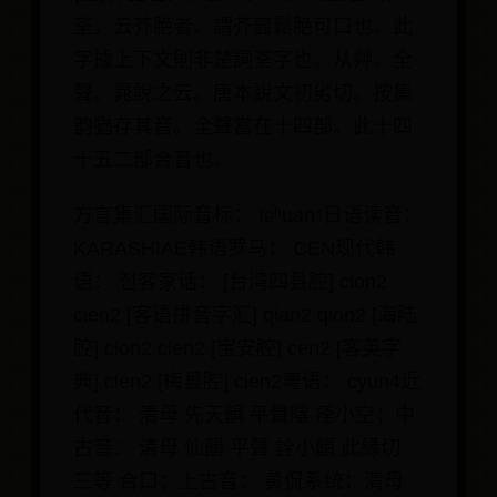
荃。云芥脃者、謂芥韲鬆脃可口也。此
字據上下文則非楚詞荃字也。从艸。全
聲。晁說之云。唐本說文初劣切。按集
韵猶存其音。全聲當在十四部。此十四
十五二部合音也。
方言集汇国际音标： tɕʰuan˧˥日语读音：
KARASHIAE韩语罗马： CEN现代韩
语： 전客家话： [台湾四县腔] cion2
cien2 [客语拼音字汇] qian2 qion2 [海陆
腔] cion2 cien2 [宝安腔] cen2 [客英字
典] cien2 [梅县腔] cien2粤语： cyun4近
代音： 清母 先天韻 平聲陰 痊小空；中
古音： 清母 仙韻 平聲 詮小韻 此縁切
三等 合口；上古音： 黄侃系统：清母