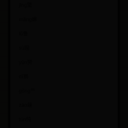
jǐng蟼
mǎng蠎
lǔ鲁
sù蹜
yūn赟
dí豴
gòng龷
zào趮
tún忳