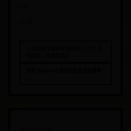
ér唲
chǔ储
← 苏超就无锡没有奥体中心？不！正
在赶呢，2026年建成
苹果 AppStore 财年和账单那些趣事
→