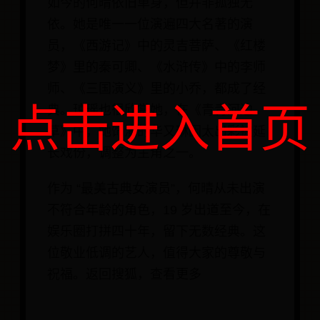
如今的何晴依旧单身，但并非孤独无
依。她是唯一一位演遍四大名著的演
员，《西游记》中的灵吉菩萨、《红楼
梦》里的秦可卿、《水浒传》中的李师
师、《三国演义》里的小乔，都成了经
点击进入首页
典。琼瑶也很欣赏她，在《青青河边
草》中，她饰演的华又琳因太出彩被延
长戏份，调整为主角之一。
作为 “最美古典女演员”，何晴从未出演
不符合年龄的角色，19 岁出道至今，在
娱乐圈打拼四十年，留下无数经典。这
位敬业低调的艺人，值得大家的尊敬与
祝福。返回搜狐，查看更多