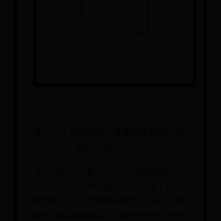
离开许亚军的何晴，罹患肿瘤被现任当
公主呵护，她的选择没有错！
当年何晴与刘威、许亚军的感情经历，
曾让不少人为她惋惜。刘威占据了她五
年青春，许亚军更是与她生下孩子，却
最终没能走到最后，让她多年的付出仿