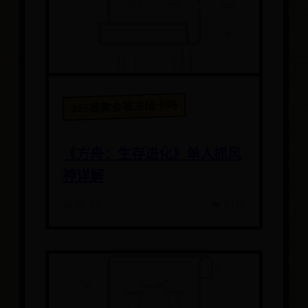
365提款会被冻结卡吗
《方舟：生存进化》单人抓风
神详解
📅 06-29
👁️ 8746